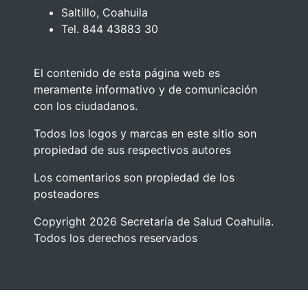
Saltillo, Coahuila
Tel. 844 43883 30
El contenido de esta página web es
meramente informativo y de comunicación
con los ciudadanos.
Todos los logos y marcas en este sitio son
propiedad de sus respectivos autores
Los comentarios son propiedad de los
posteadores
Copyright 2026 Secretaría de Salud Coahuila.
Todos los derechos reservados