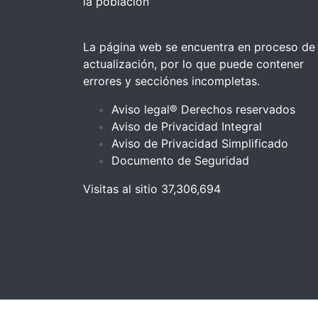
la población
La página web se encuentra en proceso de
actualización, por lo que puede contener
errores y secciónes incompletas.
Aviso legal® Derechos reservados
Aviso de Privacidad Integral
Aviso de Privacidad Simplificado
Documento de Seguridad
Visitas al sitio 37,306,694