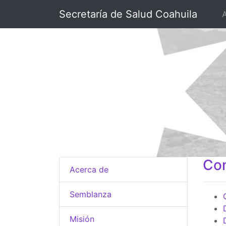
Secretaría de Salud Coahuila
Com
Acerca de
Semblanza
Misión