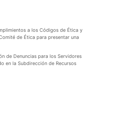
plimientos a los Códigos de Ética y
 Comité de Ética para presentar una
ón de Denuncias para los Servidores
do en la Subdirección de Recursos