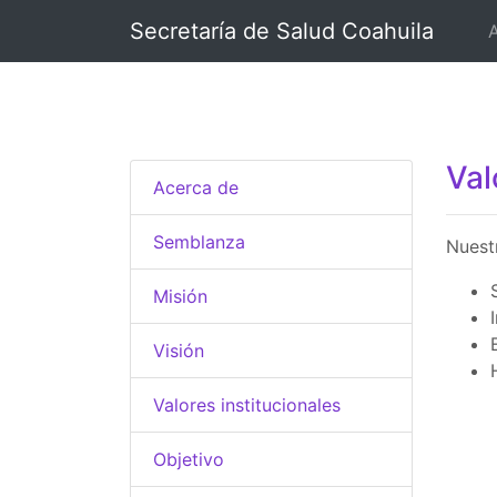
Secretaría de Salud Coahuila
Val
Acerca de
Semblanza
Nuestr
Misión
Visión
Valores institucionales
Objetivo