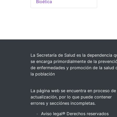
Bioética
La Secretaría de Salud es la dependencia q
se encarga primordialmente de la prevenci
de enfermedades y promoción de la salud 
la población
La página web se encuentra en proceso de
actualización, por lo que puede contener
errores y secciónes incompletas.
Aviso legal® Derechos reservados