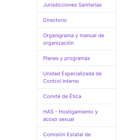
Jurisdicciones Sanitarias
Directorio
Organigrama y manual de
organización
Planes y programas
Unidad Especializada de
Control Interno
Comité de Ética
HAS - Hostigamiento y
acoso sexual
Comisión Estatal de