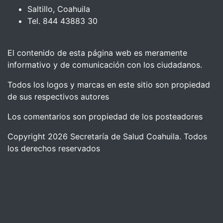
Saltillo, Coahuila
Tel. 844 43883 30
El contenido de esta página web es meramente
informativo y de comunicación con los ciudadanos.
Todos los logos y marcas en este sitio son propiedad
de sus respectivos autores
Los comentarios son propiedad de los posteadores
Copyright 2026 Secretaría de Salud Coahuila. Todos
los derechos reservados