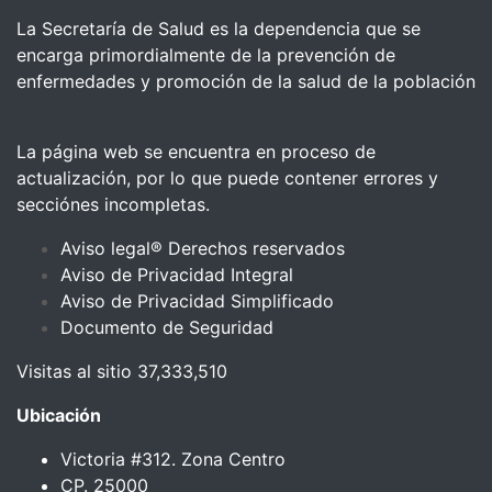
La Secretaría de Salud es la dependencia que se
encarga primordialmente de la prevención de
enfermedades y promoción de la salud de la población
La página web se encuentra en proceso de
actualización, por lo que puede contener errores y
secciónes incompletas.
Aviso legal® Derechos reservados
Aviso de Privacidad Integral
Aviso de Privacidad Simplificado
Documento de Seguridad
Visitas al sitio 37,333,510
Ubicación
Victoria #312. Zona Centro
CP. 25000