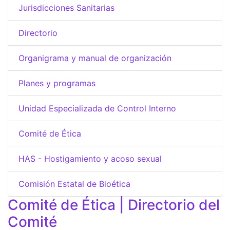
Jurisdicciones Sanitarias
Directorio
Organigrama y manual de organización
Planes y programas
Unidad Especializada de Control Interno
Comité de Ética
HAS - Hostigamiento y acoso sexual
Comisión Estatal de Bioética
Comité de Ética | Directorio del
Comité