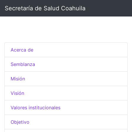
Secretaría de Salud Coahuila
Acerca de
Semblanza
Misión
Visión
Valores institucionales
Objetivo