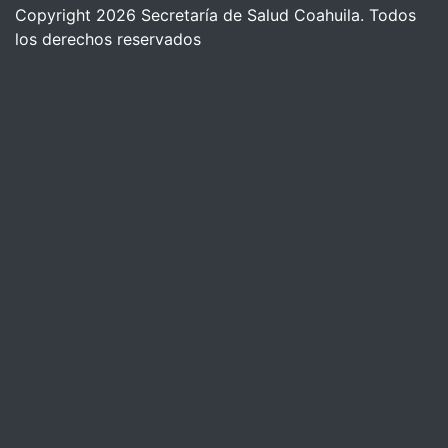
Copyright 2026 Secretaría de Salud Coahuila. Todos
los derechos reservados