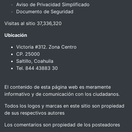
Aviso de Privacidad Simplificado
Documento de Seguridad
Visitas al sitio 37,336,320
Ubicación
Victoria #312. Zona Centro
CP. 25000
Saltillo, Coahuila
Tel. 844 43883 30
El contenido de esta página web es meramente
informativo y de comunicación con los ciudadanos.
Todos los logos y marcas en este sitio son propiedad
de sus respectivos autores
Los comentarios son propiedad de los posteadores