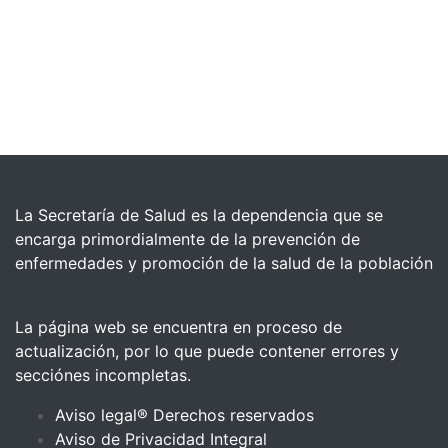
La Secretaría de Salud es la dependencia que se
encarga primordialmente de la prevención de
enfermedades y promoción de la salud de la población
La página web se encuentra en proceso de
actualización, por lo que puede contener errores y
secciónes incompletas.
Aviso legal® Derechos reservados
Aviso de Privacidad Integral