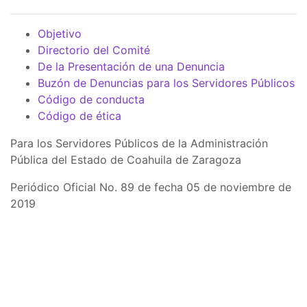
Objetivo
Directorio del Comité
De la Presentación de una Denuncia
Buzón de Denuncias para los Servidores Públicos
Código de conducta
Código de ética
Para los Servidores Públicos de la Administración
Pública del Estado de Coahuila de Zaragoza
Periódico Oficial No. 89 de fecha 05 de noviembre de
2019