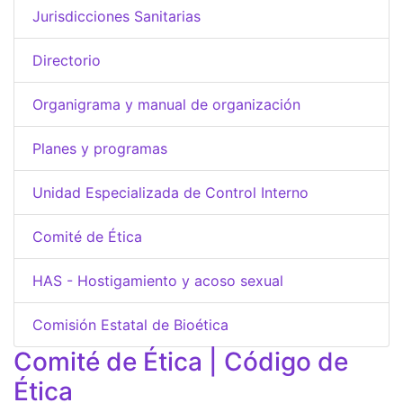
Jurisdicciones Sanitarias
Directorio
Organigrama y manual de organización
Planes y programas
Unidad Especializada de Control Interno
Comité de Ética
HAS - Hostigamiento y acoso sexual
Comisión Estatal de Bioética
Comité de Ética | Código de
Ética