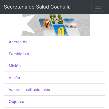
Secretaría de Salud Coahuila
Acerca de
Semblanza
Misión
Visión
Valores institucionales
Objetivo