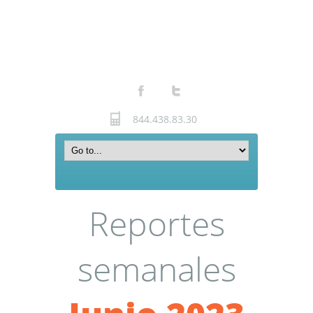
844.438.83.30
Reportes
semanales