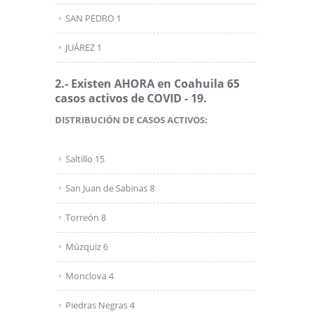
SAN PEDRO 1
JUÁREZ 1
2.- Existen AHORA en Coahuila 65
casos activos de COVID - 19.
DISTRIBUCIÓN DE CASOS ACTIVOS:
Saltillo 15
San Juan de Sabinas 8
Torreón 8
Múzquiz 6
Monclova 4
Piedras Negras 4