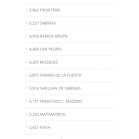
5,662 FRONTERA
5,227 SABINAS
4,954 RAMOS ARIZPE
4,403 SAN PEDRO
4,207 MÚZQUIZ
3,871 PARRAS DE LA FUENTE
3,914 SAN JUAN DE SABINAS
3,151 FRANCISCO I. MADERO
3,232 MATAMOROS
2,421 NAVA