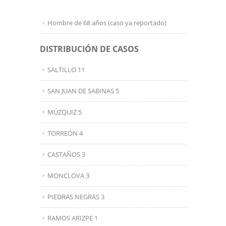
Hombre de 68 años (caso ya reportado)
DISTRIBUCIÓN DE CASOS
SALTILLO 11
SAN JUAN DE SABINAS 5
MÚZQUIZ 5
TORREÓN 4
CASTAÑOS 3
MONCLOVA 3
PIEDRAS NEGRAS 3
RAMOS ARIZPE 1