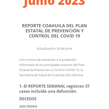
Junio 2023
REPORTE COAHUILA DEL PLAN
ESTATAL DE PREVENCIÓN Y
CONTROL DEL COVID 19
Actualización 26 de Junio
Con motivo de mantener a la población
informada de los principales avances del Plan
Estatal de Prevención y Control COVID-19, la
Secretaría de Salud de Coahuila (SS) informa:
1.-El REPORTE SEMANAL registran 37
casos incluida una defunción.
DECESOS
SAN PEDRO