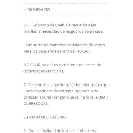
26 HIDALGO
6.- El Gobierno de Coahuila recuerda a las
familias la necesidad de resguardarse en casa.
Es importante mantener actividades de recreo
para los pequeños dentro del HOGAR.
NO SALIR, solo si es estrictamente necesario
(actividades esenciales).
7.- Se exhorta a aquellos (as) ciudadanos (as) que
- por situaciones de extrema urgencia o de
carácter laboral - tengan que salir a la calle USAR
CUBREBOCAS.
Su uso es OBLIGATORIO.
8.- Con la finalidad de fortalecer el sistema