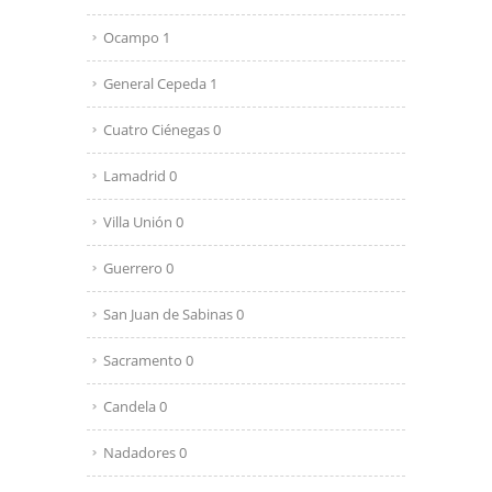
Ocampo 1
General Cepeda 1
Cuatro Ciénegas 0
Lamadrid 0
Villa Unión 0
Guerrero 0
San Juan de Sabinas 0
Sacramento 0
Candela 0
Nadadores 0