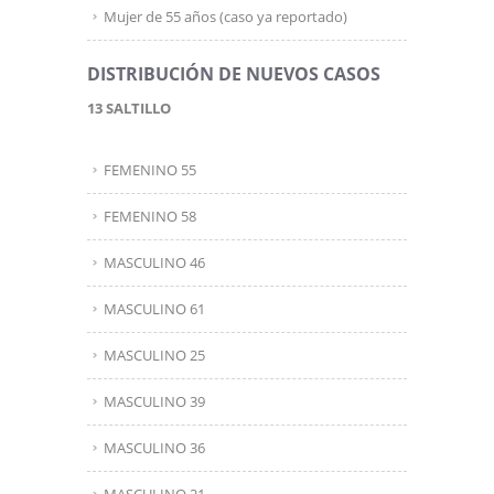
Mujer de 55 años (caso ya reportado)
DISTRIBUCIÓN DE NUEVOS CASOS
13 SALTILLO
FEMENINO 55
FEMENINO 58
MASCULINO 46
MASCULINO 61
MASCULINO 25
MASCULINO 39
MASCULINO 36