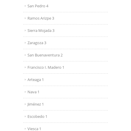
San Pedro 4
Ramos Arizpe 3
Sierra Mojada 3
Zaragoza 3
San Buenaventura 2
Francisco I. Madero 1
Arteaga 1
Nava 1
Jiménez 1
Escobedo 1
Viesca 1