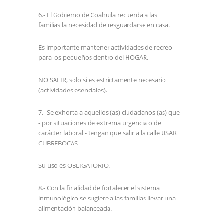
6.- El Gobierno de Coahuila recuerda a las
familias la necesidad de resguardarse en casa.
Es importante mantener actividades de recreo
para los pequeños dentro del HOGAR.
NO SALIR, solo si es estrictamente necesario
(actividades esenciales).
7.- Se exhorta a aquellos (as) ciudadanos (as) que
- por situaciones de extrema urgencia o de
carácter laboral - tengan que salir a la calle USAR
CUBREBOCAS.
Su uso es OBLIGATORIO.
8.- Con la finalidad de fortalecer el sistema
inmunológico se sugiere a las familias llevar una
alimentación balanceada.