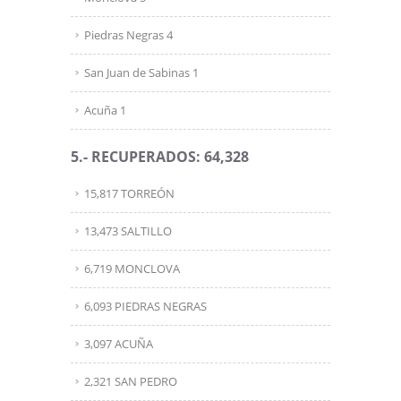
Piedras Negras 4
San Juan de Sabinas 1
Acuña 1
5.- RECUPERADOS: 64,328
15,817 TORREÓN
13,473 SALTILLO
6,719 MONCLOVA
6,093 PIEDRAS NEGRAS
3,097 ACUÑA
2,321 SAN PEDRO