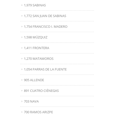
1,979 SABINAS
1,772 SAN JUAN DE SABINAS
1,754 FRANCISCO I. MADERO
1,598 MÚZQUIZ
1,411 FRONTERA
1,270 MATAMOROS
1,054 PARRAS DE LA FUENTE
905 ALLENDE
891 CUATRO CIÉNEGAS
703 NAVA
700 RAMOS ARIZPE