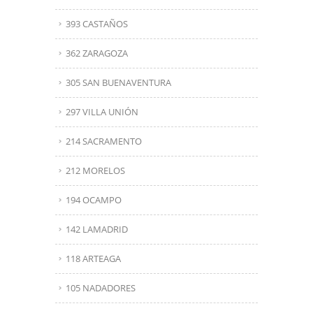
393 CASTAÑOS
362 ZARAGOZA
305 SAN BUENAVENTURA
297 VILLA UNIÓN
214 SACRAMENTO
212 MORELOS
194 OCAMPO
142 LAMADRID
118 ARTEAGA
105 NADADORES