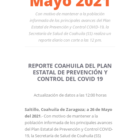
Mayo 2021
Con motivo de mantener a la población
informada de los principales avances del Plan
Estatal de Prevención y Control COVID-19, la
Secretaría de Salud de Coahuila (SS) realiza un
reporte diario con corte a las 12 pm.
REPORTE COAHUILA DEL PLAN
ESTATAL DE PREVENCIÓN Y
CONTROL DEL COVID 19
Actualización de datos a las 12:00 horas
Saltillo, Coahuila de Zaragoza; a 26 de Mayo
del 2021
.- Con motivo de mantener a la
población informada de los principales avances
del Plan Estatal de Prevención y Control COVID-
19, la Secretaría de Salud de Coahuila (SS)