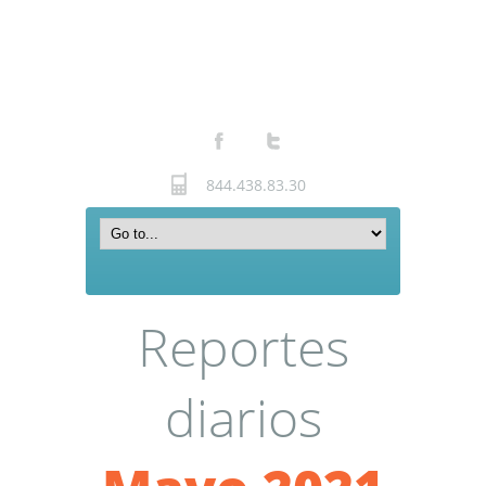
844.438.83.30
Reportes
diarios