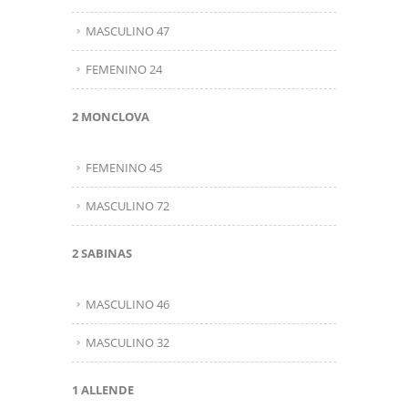
MASCULINO 47
FEMENINO 24
2 MONCLOVA
FEMENINO 45
MASCULINO 72
2 SABINAS
MASCULINO 46
MASCULINO 32
1 ALLENDE