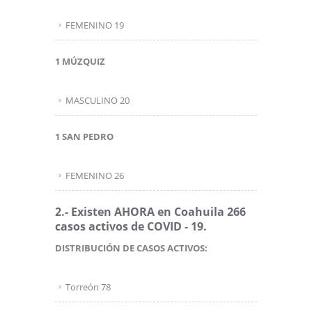
FEMENINO 19
1 MÚZQUIZ
MASCULINO 20
1 SAN PEDRO
FEMENINO 26
2.- Existen AHORA en Coahuila 266
casos activos de COVID - 19.
DISTRIBUCIÓN DE CASOS ACTIVOS:
Torreón 78