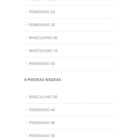
FEMENINO 23
FEMENINO 28
MASCULINO 40
MASCULINO 19
FEMENINO 45
6 PIEDRAS NEGRAS
MASCULINO 30
FEMENINO 44
FEMENINO 39
FEMENINO 30