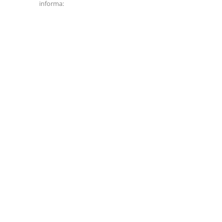
informa: