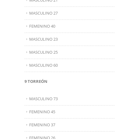
MASCULINO 21
MASCULINO 27
FEMENINO 40
MASCULINO 23
MASCULINO 25
MASCULINO 60
9 TORREÓN
MASCULINO 73
FEMENINO 45
FEMENINO 37
FEMENINO 26