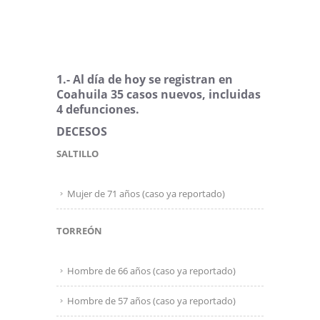
1.- Al día de hoy se registran en
Coahuila 35 casos nuevos, incluidas
4 defunciones.
DECESOS
SALTILLO
Mujer de 71 años (caso ya reportado)
TORREÓN
Hombre de 66 años (caso ya reportado)
Hombre de 57 años (caso ya reportado)