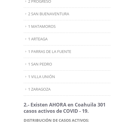
2 PROGRESO
2 SAN BUENAVENTURA
1 MATAMOROS
1 ARTEAGA
1 PARRAS DE LA FUENTE
1 SAN PEDRO
1 VILLA UNIÓN
1 ZARAGOZA
2.- Existen AHORA en Coahuila 301
casos activos de COVID - 19.
DISTRIBUCIÓN DE CASOS ACTIVOS: