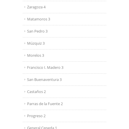
Zaragoza 4
Matamoros 3
San Pedro 3
Múzquiz 3
Morelos 3
Francisco I. Madero 3
San Buenaventura 3
Castaños 2
Parras de la Fuente 2
Progreso 2
General Cepeda 1