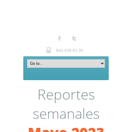
844.438.83.30
Reportes
semanales