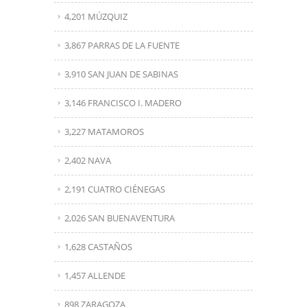
4,201 MÚZQUIZ
3,867 PARRAS DE LA FUENTE
3,910 SAN JUAN DE SABINAS
3,146 FRANCISCO I. MADERO
3,227 MATAMOROS
2,402 NAVA
2,191 CUATRO CIÉNEGAS
2,026 SAN BUENAVENTURA
1,628 CASTAÑOS
1,457 ALLENDE
898 ZARAGOZA