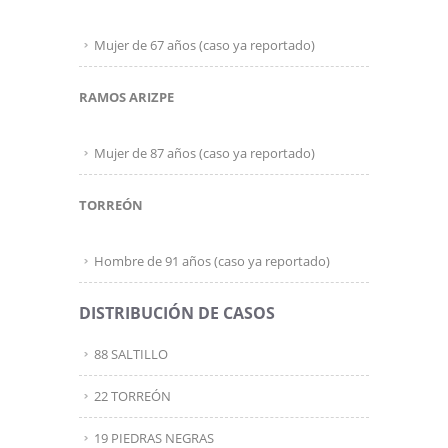
Mujer de 67 años (caso ya reportado)
RAMOS ARIZPE
Mujer de 87 años (caso ya reportado)
TORREÓN
Hombre de 91 años (caso ya reportado)
DISTRIBUCIÓN DE CASOS
88 SALTILLO
22 TORREÓN
19 PIEDRAS NEGRAS