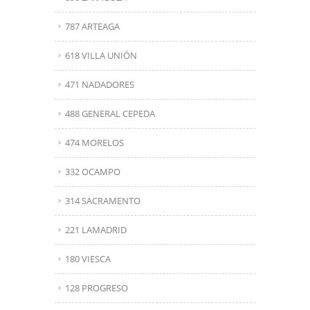
787 ARTEAGA
618 VILLA UNIÓN
471 NADADORES
488 GENERAL CEPEDA
474 MORELOS
332 OCAMPO
314 SACRAMENTO
221 LAMADRID
180 VIESCA
128 PROGRESO