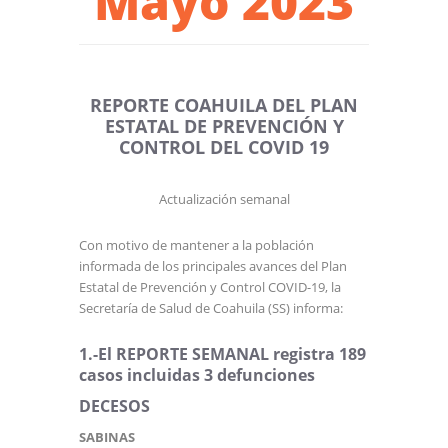
Mayo 2023
REPORTE COAHUILA DEL PLAN
ESTATAL DE PREVENCIÓN Y
CONTROL DEL COVID 19
Actualización semanal
Con motivo de mantener a la población
informada de los principales avances del Plan
Estatal de Prevención y Control COVID-19, la
Secretaría de Salud de Coahuila (SS) informa:
1.-El REPORTE SEMANAL registra 189
casos incluidas 3 defunciones
DECESOS
SABINAS