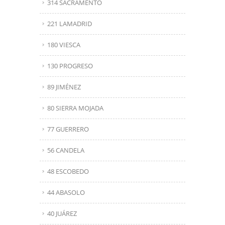
314 SACRAMENTO
221 LAMADRID
180 VIESCA
130 PROGRESO
89 JIMÉNEZ
80 SIERRA MOJADA
77 GUERRERO
56 CANDELA
48 ESCOBEDO
44 ABASOLO
40 JUÁREZ