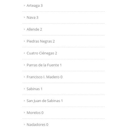
Arteaga 3
Nava 3
Allende 2
Piedras Negras 2
Cuatro Ciénegas 2
Parras de la Fuente 1
Francisco I. Madero 0
Sabinas 1
San Juan de Sabinas 1
Morelos 0
Nadadores 0