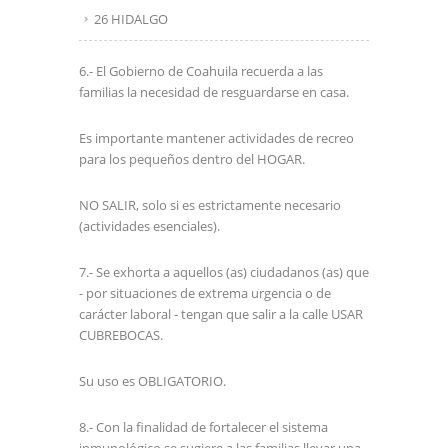
26 HIDALGO
6.- El Gobierno de Coahuila recuerda a las
familias la necesidad de resguardarse en casa.
Es importante mantener actividades de recreo
para los pequeños dentro del HOGAR.
NO SALIR, solo si es estrictamente necesario
(actividades esenciales).
7.- Se exhorta a aquellos (as) ciudadanos (as) que
- por situaciones de extrema urgencia o de
carácter laboral - tengan que salir a la calle USAR
CUBREBOCAS.
Su uso es OBLIGATORIO.
8.- Con la finalidad de fortalecer el sistema