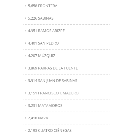
5,658 FRONTERA
5,226 SABINAS
4,951 RAMOS ARIZPE
4,401 SAN PEDRO
4,207 MÚZQUIZ
3,869 PARRAS DE LA FUENTE
3,914 SAN JUAN DE SABINAS
3,151 FRANCISCO I. MADERO
3,231 MATAMOROS
2,418 NAVA
2,193 CUATRO CIÉNEGAS