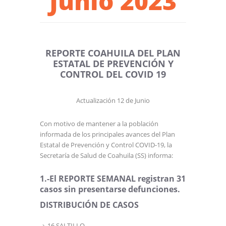
Junio 2023
REPORTE COAHUILA DEL PLAN
ESTATAL DE PREVENCIÓN Y
CONTROL DEL COVID 19
Actualización 12 de Junio
Con motivo de mantener a la población
informada de los principales avances del Plan
Estatal de Prevención y Control COVID-19, la
Secretaría de Salud de Coahuila (SS) informa:
1.-El REPORTE SEMANAL registran 31
casos sin presentarse defunciones.
DISTRIBUCIÓN DE CASOS
16 SALTILLO