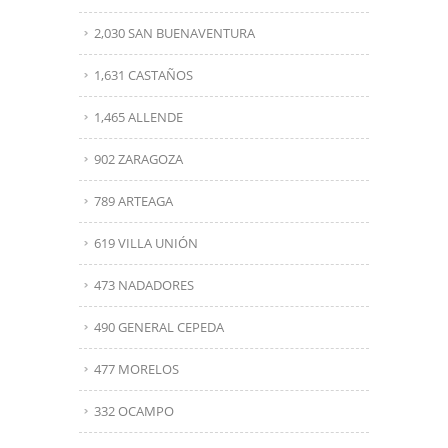
2,030 SAN BUENAVENTURA
1,631 CASTAÑOS
1,465 ALLENDE
902 ZARAGOZA
789 ARTEAGA
619 VILLA UNIÓN
473 NADADORES
490 GENERAL CEPEDA
477 MORELOS
332 OCAMPO