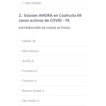
1 SAN PEDRO
2.- Existen AHORA en Coahuila 69
casos activos de COVID - 19.
DISTRIBUCIÓN DE CASOS ACTIVOS:
Saltillo 26
Monclova 6
Acuña 4
Frontera 4
Torreón 4
Ramos Arizpe 3
San Pedro 3