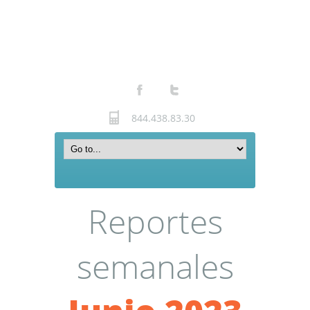
844.438.83.30
Reportes
semanales