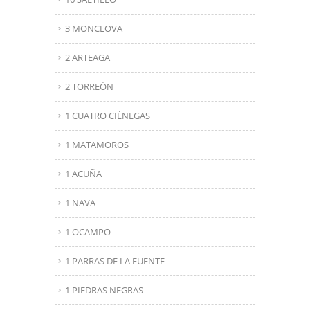
3 MONCLOVA
2 ARTEAGA
2 TORREÓN
1 CUATRO CIÉNEGAS
1 MATAMOROS
1 ACUÑA
1 NAVA
1 OCAMPO
1 PARRAS DE LA FUENTE
1 PIEDRAS NEGRAS