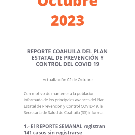
Octubre
2023
REPORTE COAHUILA DEL PLAN
ESTATAL DE PREVENCIÓN Y
CONTROL DEL COVID 19
Actualización 02 de Octubre
Con motivo de mantener a la población
informada de los principales avances del Plan
Estatal de Prevención y Control COVID-19, la
Secretaría de Salud de Coahuila (SS) informa:
1.- El REPORTE SEMANAL registran
141 casos sin registrarse