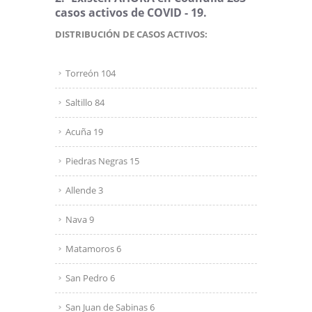
casos activos de COVID - 19.
DISTRIBUCIÓN DE CASOS ACTIVOS:
Torreón 104
Saltillo 84
Acuña 19
Piedras Negras 15
Allende 3
Nava 9
Matamoros 6
San Pedro 6
San Juan de Sabinas 6