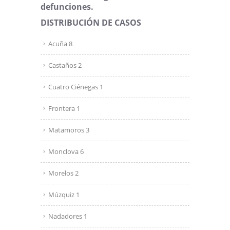
defunciones.
DISTRIBUCIÓN DE CASOS
Acuña 8
Castaños 2
Cuatro Ciénegas 1
Frontera 1
Matamoros 3
Monclova 6
Morelos 2
Múzquiz 1
Nadadores 1