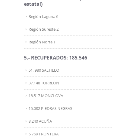
estatal)
Región Laguna 6
Región Sureste 2
Región Norte 1
5.- RECUPERADOS: 185,546
51, 980 SALTILLO
37,148 TORREÓN
18,517 MONCLOVA
15,082 PIEDRAS NEGRAS
8,240 ACUÑA
5,769 FRONTERA