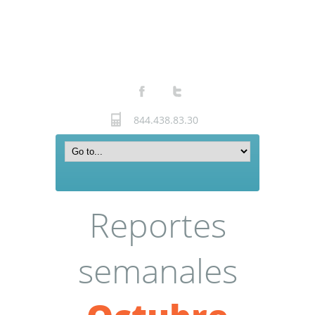
844.438.83.30
Reportes
semanales