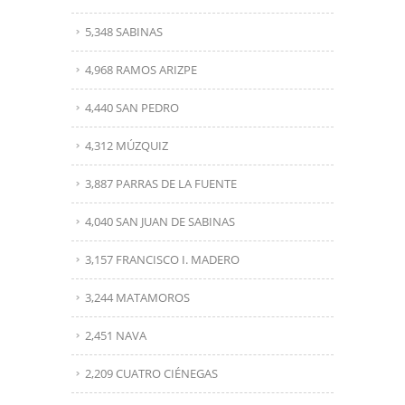
5,348 SABINAS
4,968 RAMOS ARIZPE
4,440 SAN PEDRO
4,312 MÚZQUIZ
3,887 PARRAS DE LA FUENTE
4,040 SAN JUAN DE SABINAS
3,157 FRANCISCO I. MADERO
3,244 MATAMOROS
2,451 NAVA
2,209 CUATRO CIÉNEGAS