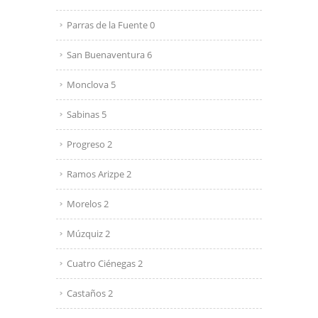
Parras de la Fuente 0
San Buenaventura 6
Monclova 5
Sabinas 5
Progreso 2
Ramos Arizpe 2
Morelos 2
Múzquiz 2
Cuatro Ciénegas 2
Castaños 2