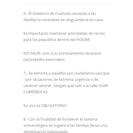
6.- El Gobierno de Coahuila recuerda a las
familias la necesidad de resguardarse en casa.
Es importante mantener actividades de recreo
para los pequeños dentro del HOGAR.
NO SALIR, solo si es estrictamente necesario
(actividades esenciales).
7.- Se exhorta a aquellos (as) ciudadanos (as) que
- por situaciones de extrema urgencia o de
carácter laboral - tengan que salir a la calle USAR
CUBREBOCAS.
Su uso es OBLIGATORIO.
8.- Con la finalidad de fortalecer el sistema
inmunológico se sugiere a las familias llevar una
alimentación balanceada.