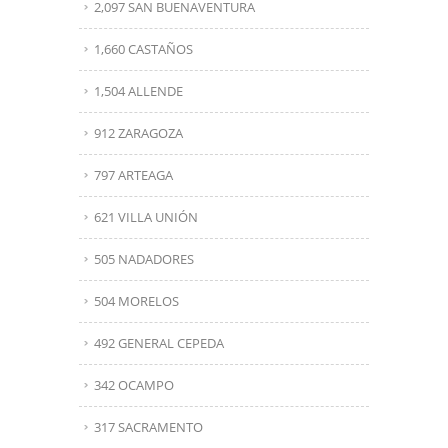
2,097 SAN BUENAVENTURA
1,660 CASTAÑOS
1,504 ALLENDE
912 ZARAGOZA
797 ARTEAGA
621 VILLA UNIÓN
505 NADADORES
504 MORELOS
492 GENERAL CEPEDA
342 OCAMPO
317 SACRAMENTO